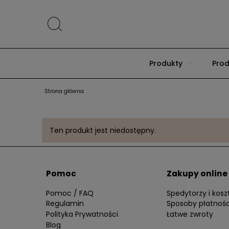
Produkty
Prod
Strona główna
Ten produkt jest niedostępny.
Pomoc
Zakupy online
Pomoc / FAQ
Spedytorzy i kos
Regulamin
Sposoby płatnośc
Polityka Prywatności
Łatwe zwroty
Blog