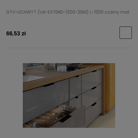
GTV-UCHWYT (UA-EXTEND-1200-20M) L-1200 czarny mat
66,53 zł