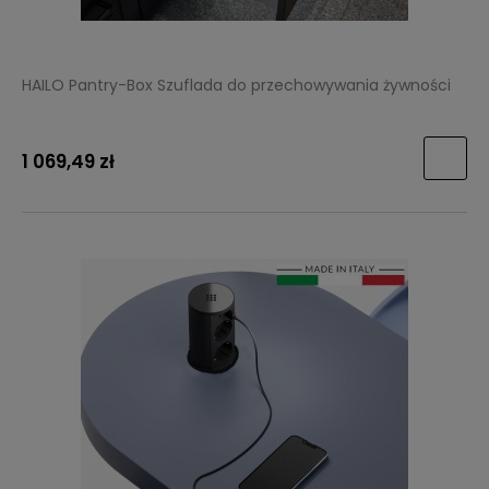
HAILO Pantry-Box Szuflada do przechowywania żywności
1 069,49 zł