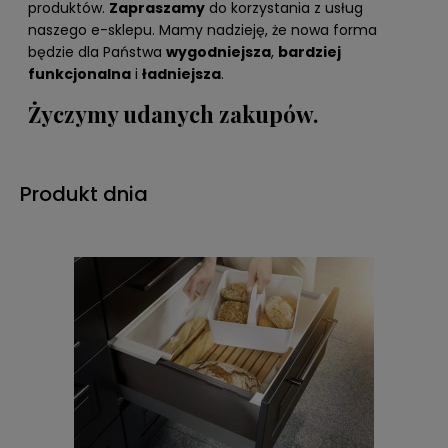
produktów.
Zapraszamy
do korzystania z usług
naszego e-sklepu. Mamy nadzieję, że nowa forma
będzie dla Państwa
wygodniejsza
,
bardziej
funkcjonalna
i
ładniejsza
.
Życzymy udanych zakupów.
Produkt dnia