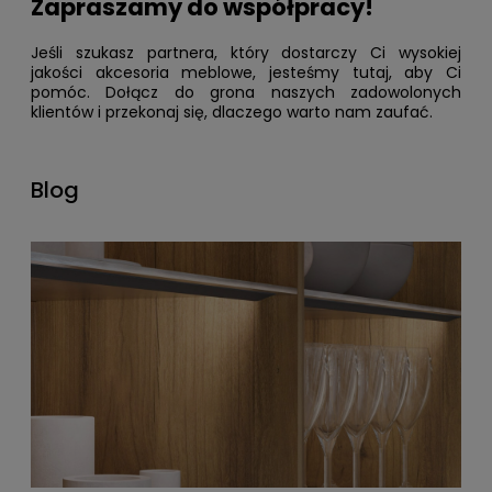
Zapraszamy do współpracy!
Jeśli szukasz partnera, który dostarczy Ci wysokiej
jakości akcesoria meblowe, jesteśmy tutaj, aby Ci
pomóc. Dołącz do grona naszych zadowolonych
klientów i przekonaj się, dlaczego warto nam zaufać.
Blog