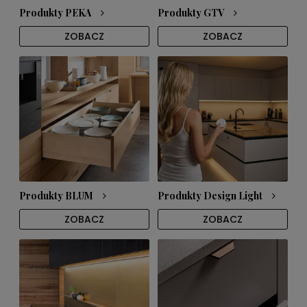
Produkty PEKA
Produkty GTV
ZOBACZ
ZOBACZ
Produkty BLUM
Produkty Design Light
ZOBACZ
ZOBACZ