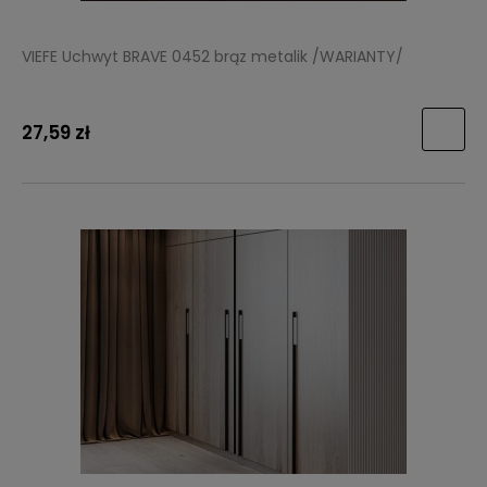
VIEFE Uchwyt BRAVE 0452 brąz metalik /WARIANTY/
27,59 zł