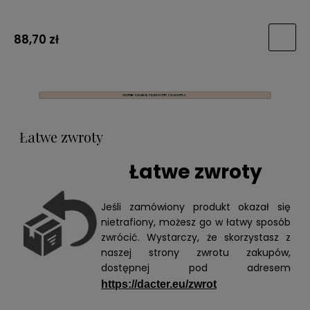
88,70 zł
Łatwe zwroty
Łatwe zwroty
Jeśli zamówiony produkt okazał się
nietrafiony, możesz go w łatwy sposób
zwrócić. Wystarczy, że skorzystasz z
naszej strony zwrotu zakupów,
dostępnej pod adresem
https://dacter.eu/zwrot