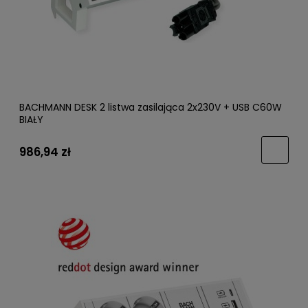
BACHMANN DESK 2 listwa zasilająca 2x230V + USB C60W
BIAŁY
986,94 zł