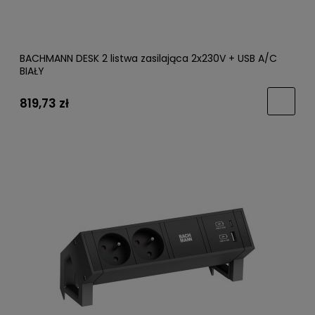
BACHMANN DESK 2 listwa zasilająca 2x230V + USB A/C
BIAŁY
819,73 zł