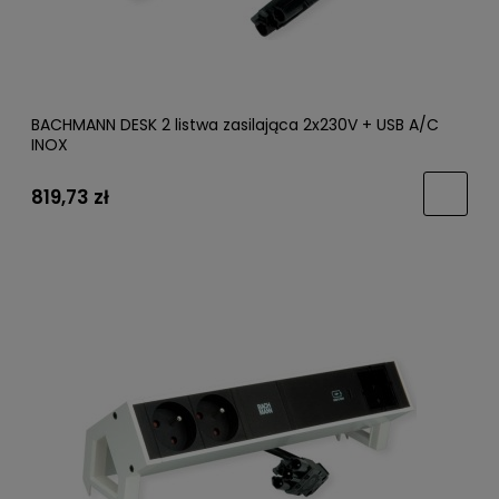
BACHMANN DESK 2 listwa zasilająca 2x230V + USB A/C
INOX
819,73 zł