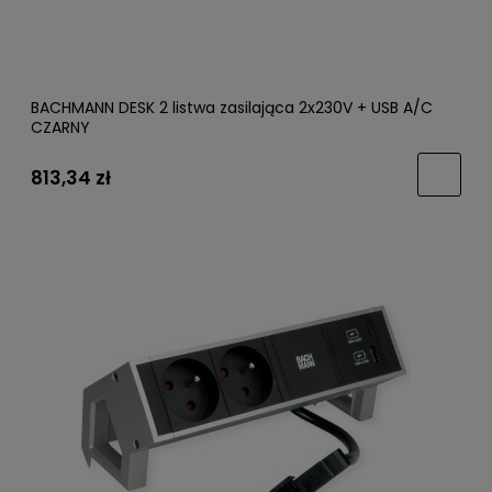
BACHMANN DESK 2 listwa zasilająca 2x230V + USB A/C
CZARNY
813,34 zł