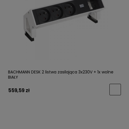
BACHMANN DESK 2 listwa zasilająca 3x230V + 1x wolne
BIAŁY
559,59 zł