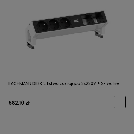
BACHMANN DESK 2 listwa zasilająca 3x230V + 2x wolne
582,10 zł