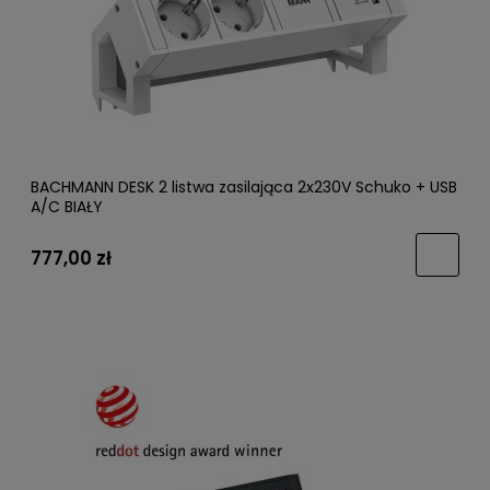
BACHMANN DESK 2 listwa zasilająca 2x230V Schuko + USB
A/C BIAŁY
777,00 zł