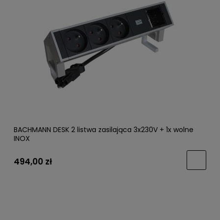
BACHMANN DESK 2 listwa zasilająca 3x230V + 1x wolne
INOX
494,00 zł